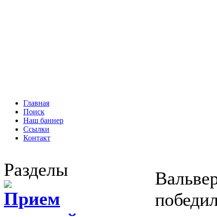
Главная
Поиск
Наш баннер
Ссылки
Контакт
Разделы
Вальве
Прием
победил