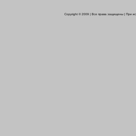
Copyright © 2009 | Все права защищены | При 