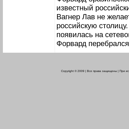
известный российск
Вагнер Лав не желае
российскую столицу
появилась на сетево
Форвард перебрался 
Copyright © 2009 | Все права защищены | При 