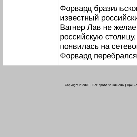
Форвард бразильско
известный российск
Вагнер Лав не желае
российскую столицу
появилась на сетево
Форвард перебрался 
Copyright © 2009 | Все права защищены | При 