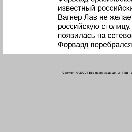
известный российск
Вагнер Лав не желае
российскую столицу
появилась на сетево
Форвард перебрался 
Copyright © 2009 | Все права защищены | При 