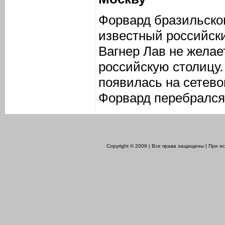
Форвард бразильско
известный российск
Вагнер Лав не желае
российскую столицу
появилась на сетево
Форвард перебрался 
Copyright © 2009 | Все права защищены | При 