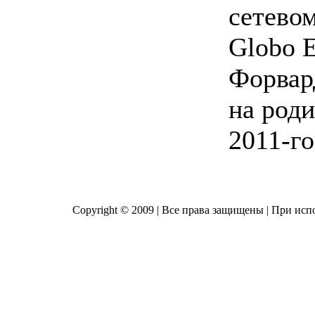
сетевом
Globo E
Форвар
на роди
2011-го
Copyright © 2009 | Все права защищены | При исп