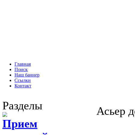
Главная
Поиск
Наш баннер
Ссылки
Контакт
Разделы
Асьер д
Прием