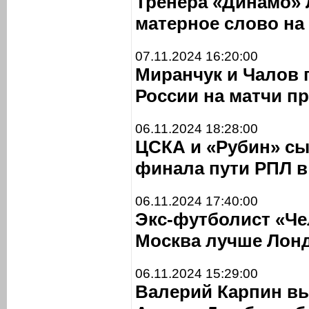
Тренера «Динамо» 
матерное слово на
07.11.2024 16:20:00
Миранчук и Чалов 
России на матчи п
06.11.2024 18:28:00
ЦСКА и «Рубин» сы
финала пути РПЛ в
06.11.2024 17:40:00
Экс-футболист «Че
Москва лучше Лон
06.11.2024 15:29:00
Валерий Карпин вы