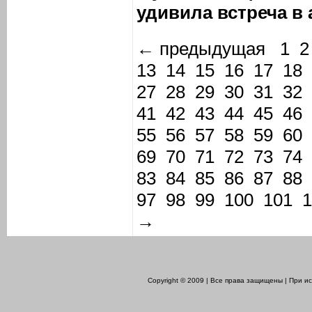
удивила встреча в 
← предыдущая
1
2
13
14
15
16
17
18
27
28
29
30
31
32
41
42
43
44
45
46
55
56
57
58
59
60
69
70
71
72
73
74
83
84
85
86
87
88
97
98
99
100
101
1
→
Copyright © 2009 | Все права защищены | При 