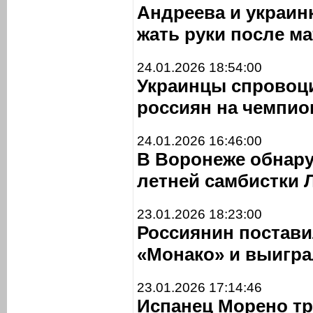
Андреева и украин
жать руки после ма
24.01.2026 18:54:00
Украинцы спровоци
россиян на чемпио
24.01.2026 16:46:00
В Воронеже обнару
летней самбистки 
23.01.2026 18:23:00
Россиянин постави
«Монако» и выигра
23.01.2026 17:14:46
Испанец Морено тр