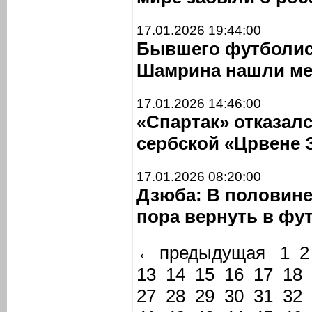
17.01.2026 19:44:00
Бывшего футболис
Шамрина нашли ме
17.01.2026 14:46:00
«Спартак» отказал
сербской «Црвене 
17.01.2026 08:20:00
Дзюба: В половине
пора вернуть в фу
← предыдущая 1
2
13
14
15
16
17
18
27
28
29
30
31
32