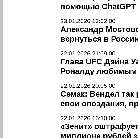
помощью ChatGPT
23.01.2026 13:02:00
Александр Мостово
вернуться в Росси
22.01.2026 21:09:00
Глава UFC Дэйна У
Роналду любимым
22.01.2026 20:05:00
Семак: Вендел так 
свои опоздания, п
22.01.2026 16:10:00
«Зенит» оштрафует
миллиона рублей з