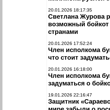
20.01.2026 18:17:35
Светлана Журова 
возможный бойкот
странами
20.01.2026 17:52:24
Член исполкома бу
что стоит задумать
20.01.2026 16:18:00
Член исполкома бу
задуматься о бойк
19.01.2026 22:16:47
Защитник «Сараево
мире забыли о рос