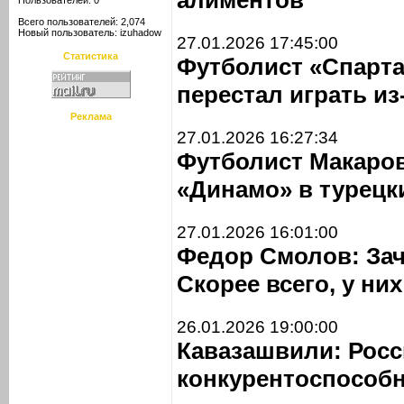
алиментов
Пользователей: 0
Всего пользователей: 2,074
Новый пользователь:
izuhadow
27.01.2026 17:45:00
Статистика
Футболист «Спарт
перестал играть из
Реклама
27.01.2026 16:27:34
Футболист Макаров
«Динамо» в турецк
27.01.2026 16:01:00
Федор Смолов: Зач
Скорее всего, у ни
26.01.2026 19:00:00
Кавазашвили: Росс
конкурентоспособ