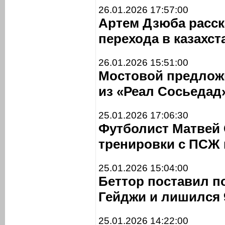
26.01.2026 17:57:00
Артем Дзюба расска
перехода в казахст
26.01.2026 15:51:00
Мостовой предлож
из «Реал Сосьедад
25.01.2026 17:06:30
Футболист Матвей
тренировки с ПСЖ 
25.01.2026 15:04:00
Беттор поставил п
Гейджи и лишился 
25.01.2026 14:22:00