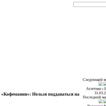
Следующий м
Атлетико
:
31.03.
 «Кофемании»: Нельзя поддаваться на
Последний ма