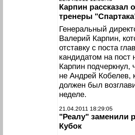
Карпин рассказал о
тренеры "Спартака
Генеральный директо
Валерий Карпин, кот
отставку с поста гла
кандидатом на пост 
Карпин подчеркнул, 
не Андрей Кобелев,
должен был возглави
неделе.
21.04.2011 18:29:05
"Реалу" заменили 
Кубок