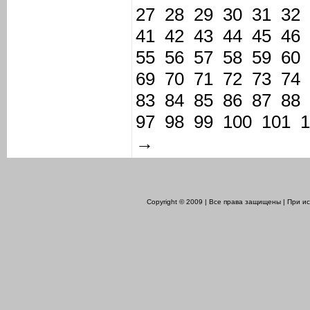
27
28
29
30
31
32
41
42
43
44
45
46
55
56
57
58
59
60
69
70
71
72
73
74
83
84
85
86
87
88
97
98
99
100
101
1
→
Copyright © 2009 | Все права защищены | При 