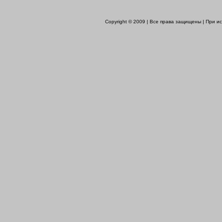
Copyright © 2009 | Все права защищены | При 