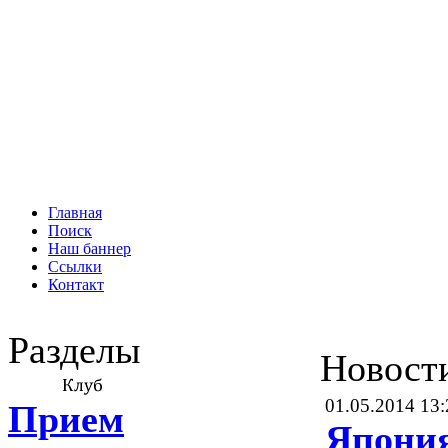
Главная
Поиск
Наш баннер
Ссылки
Контакт
Разделы
Новост
01.05.2014 13:
Прием
Япония