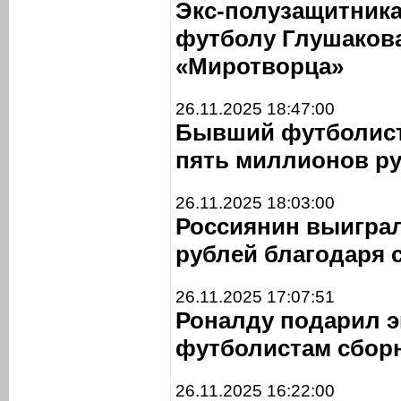
Экс-полузащитника
футболу Глушакова
«Миротворца»
26.11.2025 18:47:00
Бывший футболист
пять миллионов ру
26.11.2025 18:03:00
Россиянин выиграл
рублей благодаря 
26.11.2025 17:07:51
Роналду подарил 
футболистам сбор
26.11.2025 16:22:00