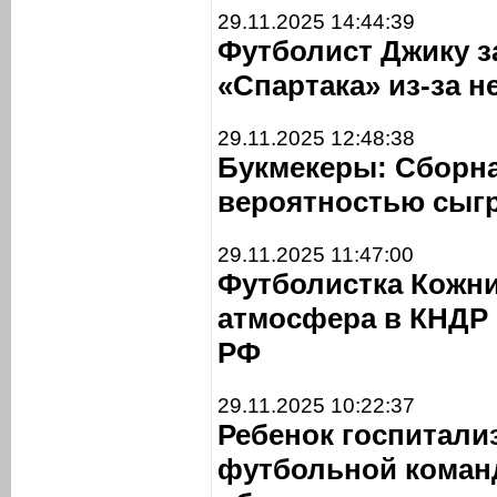
29.11.2025 14:44:39
Футболист Джику з
«Спартака» из-за 
29.11.2025 12:48:38
Букмекеры: Сборна
вероятностью сыгр
29.11.2025 11:47:00
Футболистка Кожни
атмосфера в КНДР 
РФ
29.11.2025 10:22:37
Ребенок госпитали
футбольной коман