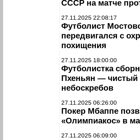
СССР на матче про
27.11.2025 22:08:17
Футболист Мостово
передвигался с ох
похищения
27.11.2025 18:00:00
Футболистка сборн
Пхеньян — чистый 
небоскребов
27.11.2025 06:26:00
Покер Мбаппе позв
«Олимпиакос» в ма
27.11.2025 06:09:00