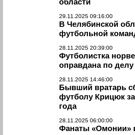
области
29.11.2025 09:16:00
В Челябинской обл
футбольной коман
28.11.2025 20:39:00
Футболистка норве
оправдана по делу 
28.11.2025 14:46:00
Бывший вратарь с
футболу Крицюк за
года
28.11.2025 06:00:00
Фанаты «Омонии» 