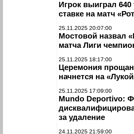
Игрок выиграл 640
ставке на матч «Ро
25.11.2025 20:07:00
Мостовой назвал 
матча Лиги чемпио
25.11.2025 18:17:00
Церемония прощан
начнется на «Лукой
25.11.2025 17:09:00
Mundo Deportivo: 
дисквалифицирова
за удаление
24.11.2025 21:59:00