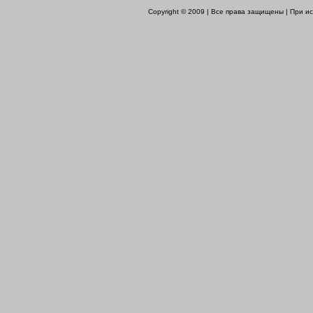
Copyright © 2009 | Все права защищены | При 