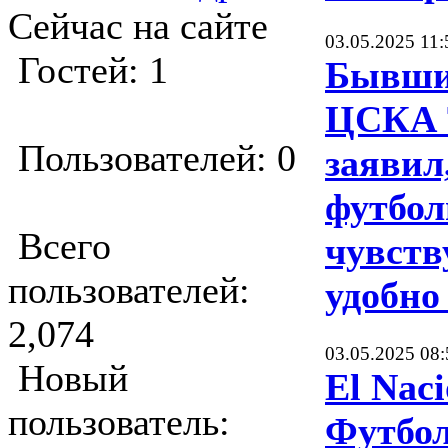
Сейчас на сайте
03.05.2025 11:
Гостей: 1
Бывши
ЦСКА 
Пользователей: 0
заявил
футбо
Всего
чувств
пользователей:
удобно
2,074
03.05.2025 08:
Новый
El Naci
пользователь:
Футбол