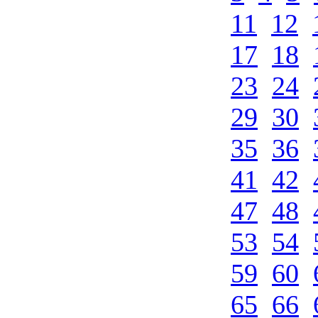
11
12
17
18
23
24
29
30
35
36
41
42
47
48
53
54
59
60
65
66