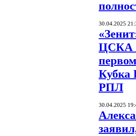
полнос
30.04.2025 21:
«Зенит
ЦСКА с
первом
Кубка 
РПЛ
30.04.2025 19:
Алекса
заявил,