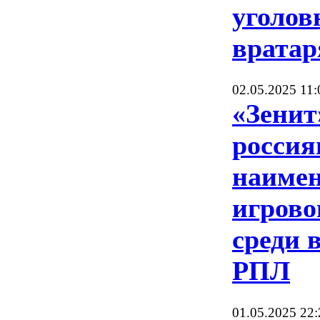
уголов
вратар
02.05.2025 11:
«Зенит
россия
наиме
игрово
среди 
РПЛ
01.05.2025 22: