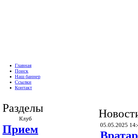
Главная
Поиск
Наш баннер
Ссылки
Контакт
Разделы
Новост
05.05.2025 14:
Прием
Врата