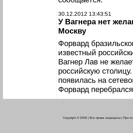
30.12.2012 13:43:51
У Вагнера нет жел
Москву
Форвард бразильско
известный российск
Вагнер Лав не желае
российскую столицу
появилась на сетево
Форвард перебрался 
Copyright © 2009 | Все права защищены | При 