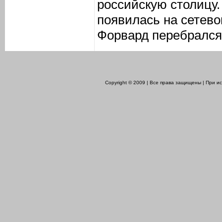
российскую столицу
появилась на сетево
Форвард перебрался 
Copyright © 2009 | Все права защищены | При 