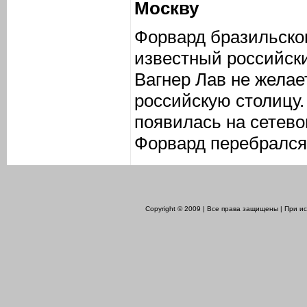
Москву
Форвард бразильско
известный российск
Вагнер Лав не желае
российскую столицу
появилась на сетево
Форвард перебрался 
Copyright © 2009 | Все права защищены | При 