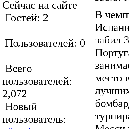
Сейчас на сайте
В чемп
Гостей: 2
Испани
забил 3
Пользователей: 0
Португ
занима
Всего
место 
пользователей:
лучши
2,072
бомбар
Новый
турнир
пользователь:
Месси 