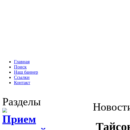
Главная
Поиск
Наш баннер
Ссылки
Контакт
Разделы
Новост
Прием
Тайсо