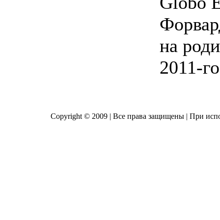
Globo E
Форвар
на роди
2011-го
Copyright © 2009 | Все права защищены | При исп