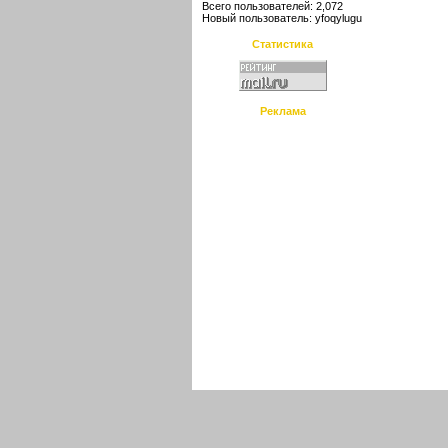
Всего пользователей: 2,072
Новый пользователь:
yfoqylugu
Статистика
Реклама