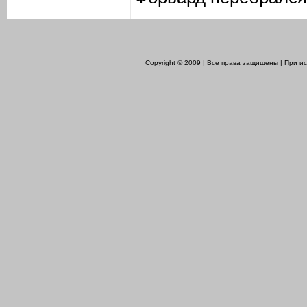
Copyright © 2009 | Все права защищены | При 