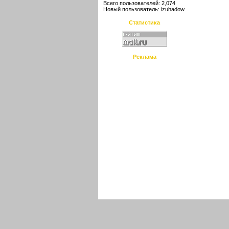
Всего пользователей: 2,074
Новый пользователь:
izuhadow
Статистика
Реклама