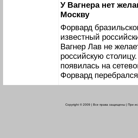
У Вагнера нет жел
Москву
Форвард бразильско
известный российск
Вагнер Лав не желае
российскую столицу
появилась на сетево
Форвард перебрался 
Copyright © 2009 | Все права защищены | При 