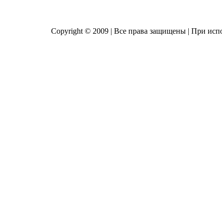
Copyright © 2009 | Все права защищены | При исп