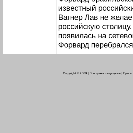
известный российск
Вагнер Лав не желае
российскую столицу
появилась на сетево
Форвард перебрался 
Copyright © 2009 | Все права защищены | При 