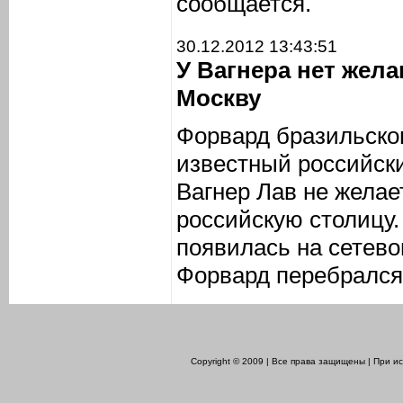
сообщается.
30.12.2012 13:43:51
У Вагнера нет жел
Москву
Форвард бразильско
известный российск
Вагнер Лав не желае
российскую столицу
появилась на сетево
Форвард перебрался 
Copyright © 2009 | Все права защищены | При 