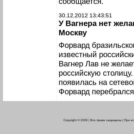
сообщается.
30.12.2012 13:43:51
У Вагнера нет жел
Москву
Форвард бразильско
известный российск
Вагнер Лав не желае
российскую столицу
появилась на сетево
Форвард перебрался 
Copyright © 2009 | Все права защищены | При 