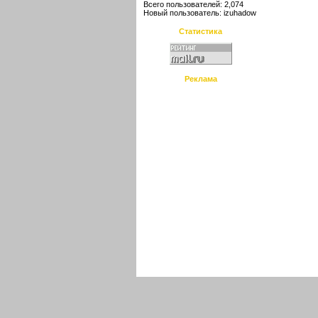
Всего пользователей: 2,074
Новый пользователь:
izuhadow
Статистика
Реклама