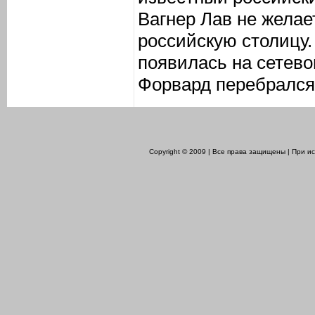
Вагнер Лав не желае
российскую столицу
появилась на сетево
Форвард перебрался 
Copyright © 2009 | Все права защищены | При 