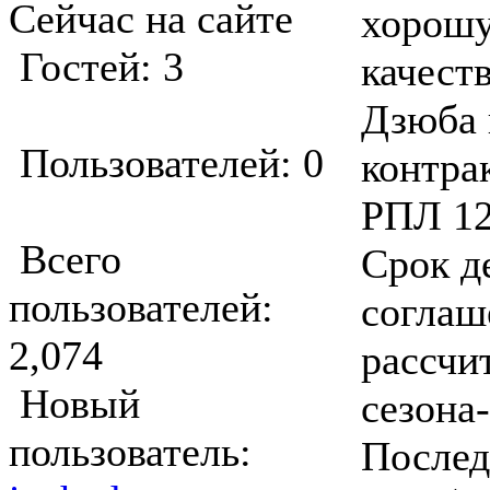
Сейчас на сайте
хорош
Гостей: 3
качест
Дзюба 
Пользователей: 0
контра
РПЛ 12
Всего
Срок д
пользователей:
соглаш
2,074
рассчи
Новый
сезона
пользователь:
Послед