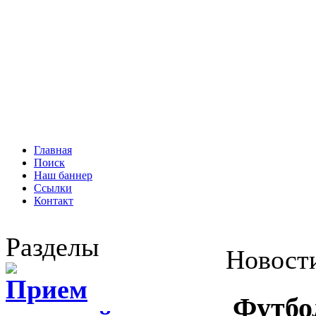
Главная
Поиск
Наш баннер
Ссылки
Контакт
Разделы
Новост
Прием
Футбо