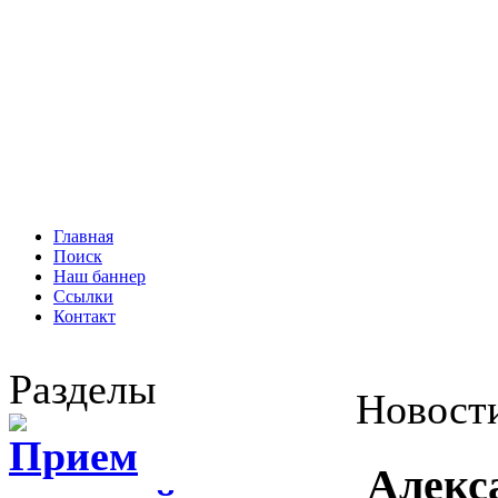
Главная
Поиск
Наш баннер
Ссылки
Контакт
Разделы
Новост
Прием
Алекс