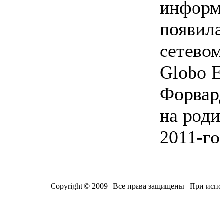
информ
появила
сетевом
Globo E
Форвар
на роди
2011-го
Copyright © 2009 | Все права защищены | При исп