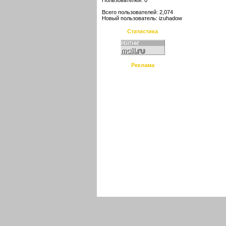
Пользователей: 0
Всего пользователей: 2,074
Новый пользователь:
izuhadow
Статистика
Реклама