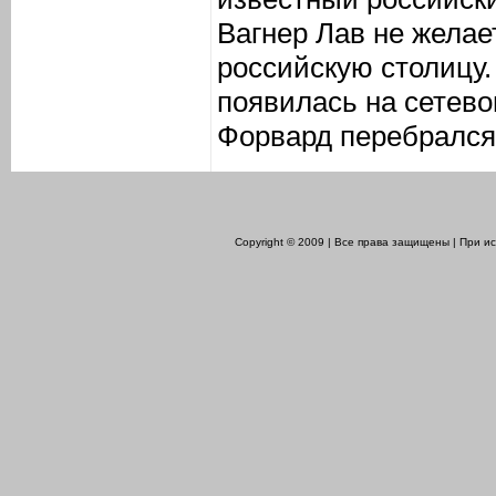
Вагнер Лав не желае
российскую столицу
появилась на сетево
Форвард перебрался 
Copyright © 2009 | Все права защищены | При 