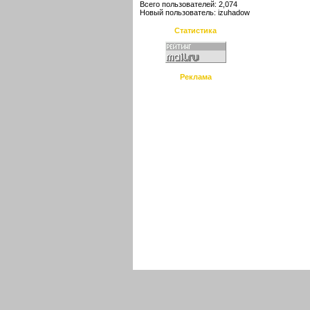
Всего пользователей: 2,074
Новый пользователь:
izuhadow
Статистика
Реклама