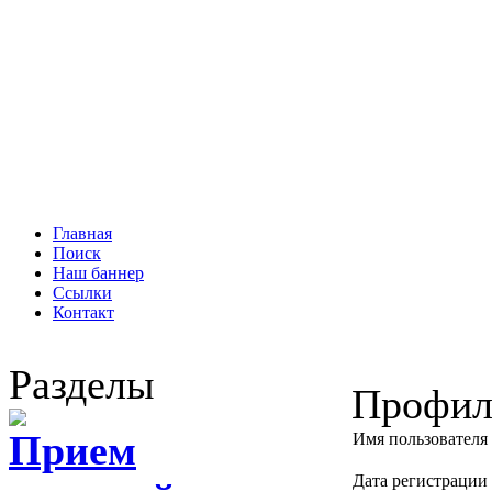
Главная
Поиск
Наш баннер
Ссылки
Контакт
Разделы
Профил
Прием
Имя пользователя
Дата регистрации