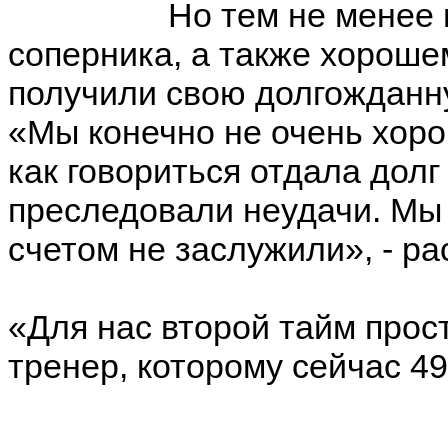
Но тем не менее 
соперника, а также хорош
получили свою долгожданну
«Мы конечно не очень хоро
как говориться отдала долг
преследовали неудачи. Мы 
счетом не заслужили», - р
«Для нас второй тайм прос
тренер, которому сейчас 49