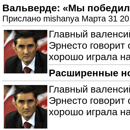
Вальверде: «Мы победили
Прислано mishanya Марта 31 20
Главный валенси
Эрнесто говорит 
хорошо играла на
Расширенные н
Главный валенси
Эрнесто говорит 
хорошо играла на