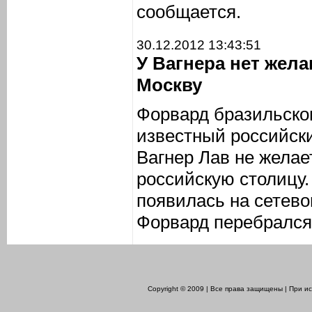
сообщается.
30.12.2012 13:43:51
У Вагнера нет жел
Москву
Форвард бразильско
известный российск
Вагнер Лав не желае
российскую столицу
появилась на сетево
Форвард перебрался 
Copyright © 2009 | Все права защищены | При 