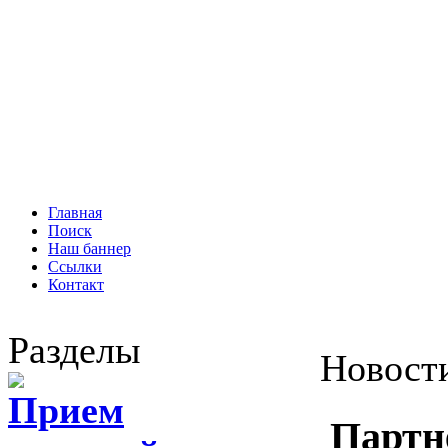
Главная
Поиск
Наш баннер
Ссылки
Контакт
Разделы
Новост
Прием
Партн