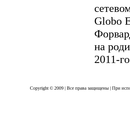
сетевом
Globo E
Форвар
на роди
2011-го
Copyright © 2009 | Все права защищены | При исп