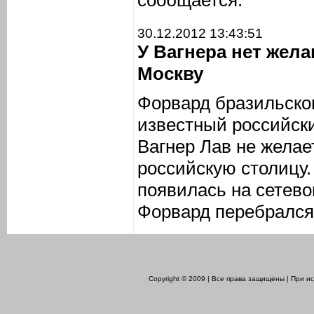
сообщается.
30.12.2012 13:43:51
У Вагнера нет жел
Москву
Форвард бразильско
известный российск
Вагнер Лав не желае
российскую столицу
появилась на сетево
Форвард перебрался 
Copyright © 2009 | Все права защищены | При 