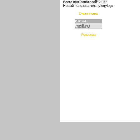
Всего пользователей: 2,072
Новый пользователь:
yfoqylugu
Статистика
Реклама