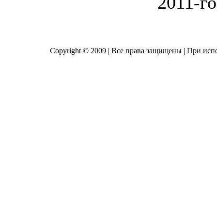
2011-го
Copyright © 2009 | Все права защищены | При исп