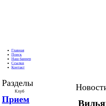
Главная
Поиск
Наш баннер
Ссылки
Контакт
Разделы
Новост
Прием
Вилья