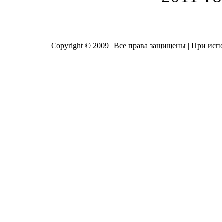
Copyright © 2009 | Все права защищены | При исп