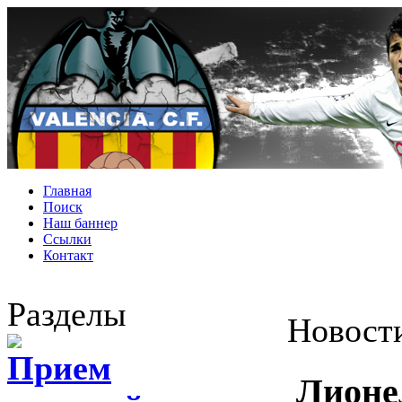
Главная
Поиск
Наш баннер
Ссылки
Контакт
Разделы
Новост
Прием
Лионе