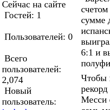
Сейчас на сайте
счетом 
Гостей: 1
сумме 
испанс
Пользователей: 0
выигра
6:1 и 
Всего
полуфи
пользователей:
Чтобы 
2,074
рекорд
Новый
Месси 
пользователь: