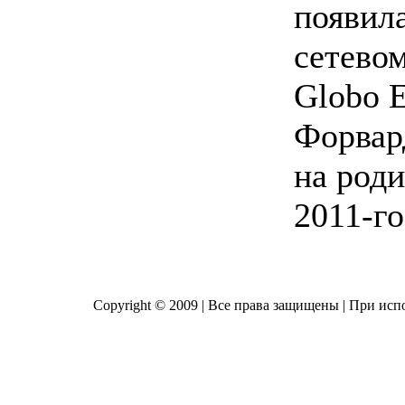
появила
сетевом
Globo E
Форвар
на роди
2011-го
Copyright © 2009 | Все права защищены | При исп