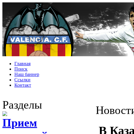
Главная
Поиск
Наш баннер
Ссылки
Контакт
Разделы
Новост
Прием
В Каз